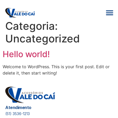
Categoria:
Uncategorized
Hello world!
Welcome to WordPress. This is your first post. Edit or
delete it, then start writing!
Atendimento
(51) 3536-1213